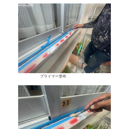
プライマー塗布