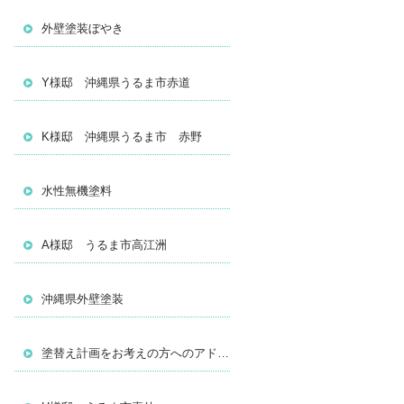
外壁塗装ぼやき
Y様邸 沖縄県うるま市赤道
K様邸 沖縄県うるま市 赤野
水性無機塗料
A様邸 うるま市高江洲
沖縄県外壁塗装
塗替え計画をお考えの方へのアドバイス