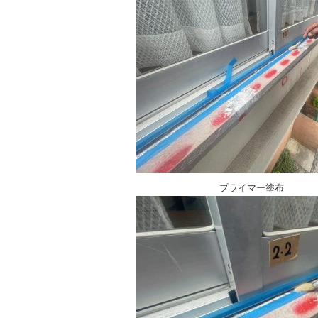
プライマー塗布