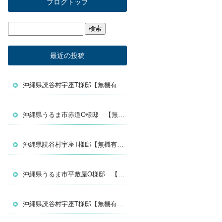
ブログトップ
最近の投稿
沖縄県読谷村宇座T様邸【無機有機ハイブリッド塗料／セミフロンスーパーマイルドⅡ】
沖縄県うるま市赤道O様邸 【無機有機ハイブリッド塗料セミフロンスーパーマイルドⅡ】
沖縄県読谷村宇座T様邸【無機有機ハイブリッド塗料／セミフロンスーパーマイルドⅡ】
沖縄県うるま市平敷屋O様邸 【無機有機ハイブリッド塗料セミフロンスーパーアクアⅡ】
沖縄県読谷村宇座T様邸【無機有機ハイブリッド塗料／セミフロンスーパーマイルドⅡ】