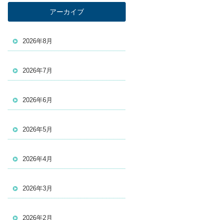
アーカイブ
2026年8月
2026年7月
2026年6月
2026年5月
2026年4月
2026年3月
2026年2月