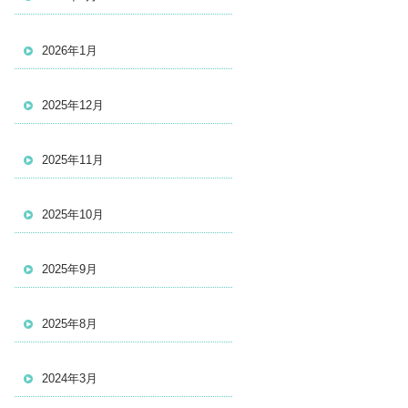
2026年1月
2025年12月
2025年11月
2025年10月
2025年9月
2025年8月
2024年3月