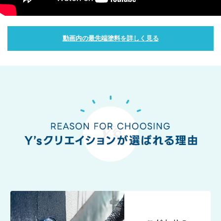
動画内の最先端塗料を詳しく見る