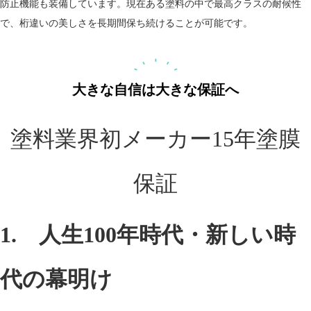
防止機能も装備しています。現在ある塗料の中で最高クラスの耐候性
で、桁違いの美しさを長期間保ち続けることが可能です。
大きな自信は大きな保証へ
塗料業界初メーカー15年塗膜
保証
1. 人生100年時代・新しい時
代の幕明け