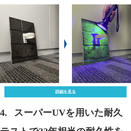
詳細を見る
4. スーパーUVを用いた耐久