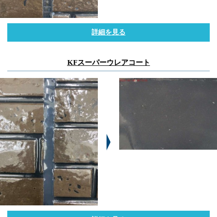
詳細を見る
KFスーパーウレアコート