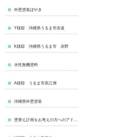
外壁塗装ぼやき
Y様邸 沖縄県うるま市赤道
K様邸 沖縄県うるま市 赤野
水性無機塗料
A様邸 うるま市高江洲
沖縄県外壁塗装
塗替え計画をお考えの方へのアドバイス