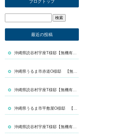
ブログトップ
最近の投稿
沖縄県読谷村宇座T様邸【無機有機ハイブリッド塗料／セミフロンスーパーマイルドⅡ】
沖縄県うるま市赤道O様邸 【無機有機ハイブリッド塗料セミフロンスーパーマイルドⅡ】
沖縄県読谷村宇座T様邸【無機有機ハイブリッド塗料／セミフロンスーパーマイルドⅡ】
沖縄県うるま市平敷屋O様邸 【無機有機ハイブリッド塗料セミフロンスーパーアクアⅡ】
沖縄県読谷村宇座T様邸【無機有機ハイブリッド塗料／セミフロンスーパーマイルドⅡ】