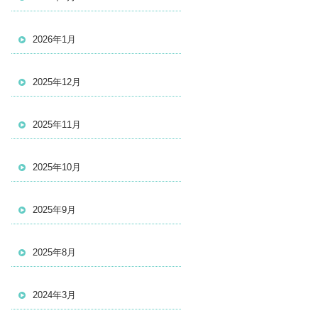
2026年1月
2025年12月
2025年11月
2025年10月
2025年9月
2025年8月
2024年3月