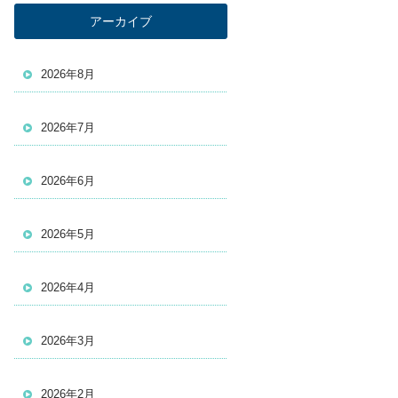
アーカイブ
2026年8月
2026年7月
2026年6月
2026年5月
2026年4月
2026年3月
2026年2月