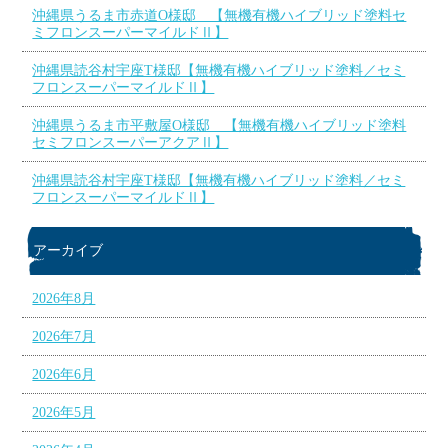
沖縄県うるま市赤道O様邸 【無機有機ハイブリッド塗料セ
ミフロンスーパーマイルドⅡ】
沖縄県読谷村宇座T様邸【無機有機ハイブリッド塗料／セミ
フロンスーパーマイルドⅡ】
沖縄県うるま市平敷屋O様邸 【無機有機ハイブリッド塗料
セミフロンスーパーアクアⅡ】
沖縄県読谷村宇座T様邸【無機有機ハイブリッド塗料／セミ
フロンスーパーマイルドⅡ】
アーカイブ
2026年8月
2026年7月
2026年6月
2026年5月