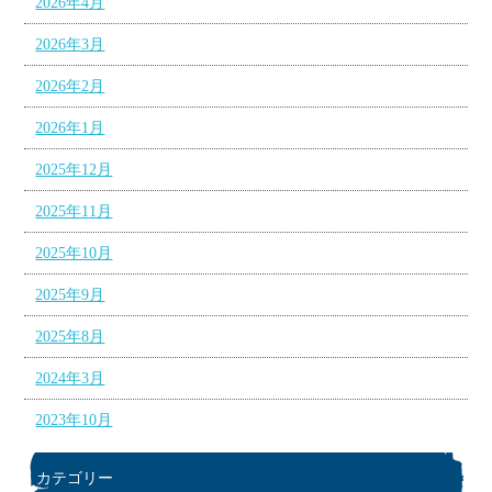
2026年4月
2026年3月
2026年2月
2026年1月
2025年12月
2025年11月
2025年10月
2025年9月
2025年8月
2024年3月
2023年10月
カテゴリー