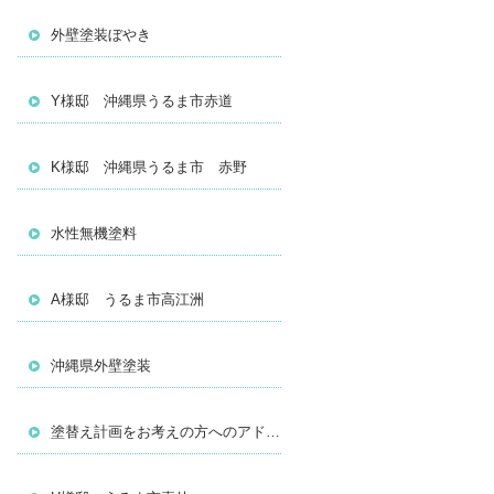
外壁塗装ぼやき
Y様邸 沖縄県うるま市赤道
K様邸 沖縄県うるま市 赤野
水性無機塗料
A様邸 うるま市高江洲
沖縄県外壁塗装
塗替え計画をお考えの方へのアドバイス