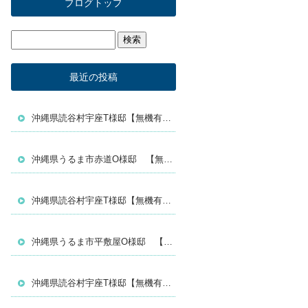
ブログトップ
最近の投稿
沖縄県読谷村宇座T様邸【無機有機ハイブリッド塗料／セミフロンスーパーマイルドⅡ】
沖縄県うるま市赤道O様邸 【無機有機ハイブリッド塗料セミフロンスーパーマイルドⅡ】
沖縄県読谷村宇座T様邸【無機有機ハイブリッド塗料／セミフロンスーパーマイルドⅡ】
沖縄県うるま市平敷屋O様邸 【無機有機ハイブリッド塗料セミフロンスーパーアクアⅡ】
沖縄県読谷村宇座T様邸【無機有機ハイブリッド塗料／セミフロンスーパーマイルドⅡ】