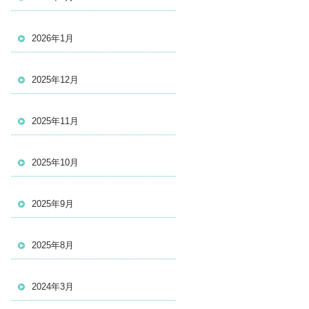
2026年1月
2025年12月
2025年11月
2025年10月
2025年9月
2025年8月
2024年3月