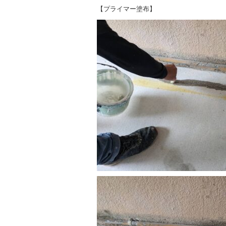
【プライマー塗布】