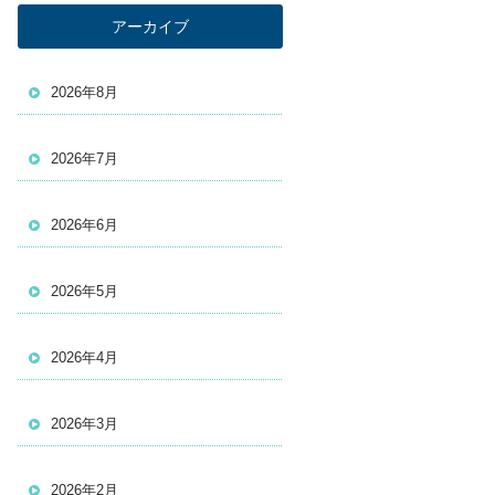
アーカイブ
2026年8月
2026年7月
2026年6月
2026年5月
2026年4月
2026年3月
2026年2月