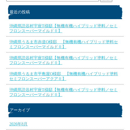
最近の投稿
沖縄県読谷村宇座T様邸【無機有機ハイブリッド塗料／セミ
フロンスーパーマイルドⅡ】
沖縄県うるま市赤道O様邸 【無機有機ハイブリッド塗料セ
ミフロンスーパーマイルドⅡ】
沖縄県読谷村宇座T様邸【無機有機ハイブリッド塗料／セミ
フロンスーパーマイルドⅡ】
沖縄県うるま市平敷屋O様邸 【無機有機ハイブリッド塗料
セミフロンスーパーアクアⅡ】
沖縄県読谷村宇座T様邸【無機有機ハイブリッド塗料／セミ
フロンスーパーマイルドⅡ】
アーカイブ
2026年8月