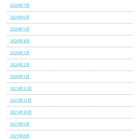
2026年7月
2026年6月
2026年5月
2026年4月
2026年3月
2026年2月
2026年1月
2025年12月
2025年11月
2025年10月
2025年9月
2025年8月