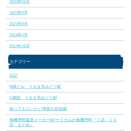
2025年10月
2025年9月
2025年8月
2024年3月
2023年10月
カテゴリー
日記
H様ビル うるま市みどり町
G様邸 うるま市みどり町
知ってもらいたい塗装の豆知識
無機塗料製造メーカーKFケミカルの無機塗料『１話～１５
話 まとめ』