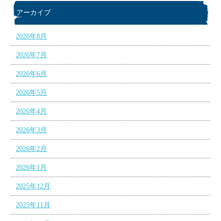
アーカイブ
2026年8月
2026年7月
2026年6月
2026年5月
2026年4月
2026年3月
2026年2月
2026年1月
2025年12月
2025年11月