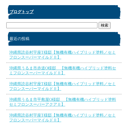
ブログトップ
最近の投稿
沖縄県読谷村宇座T様邸【無機有機ハイブリッド塗料／セミ
フロンスーパーマイルドⅡ】
沖縄県うるま市赤道O様邸 【無機有機ハイブリッド塗料セ
ミフロンスーパーマイルドⅡ】
沖縄県読谷村宇座T様邸【無機有機ハイブリッド塗料／セミ
フロンスーパーマイルドⅡ】
沖縄県うるま市平敷屋O様邸 【無機有機ハイブリッド塗料
セミフロンスーパーアクアⅡ】
沖縄県読谷村宇座T様邸【無機有機ハイブリッド塗料／セミ
フロンスーパーマイルドⅡ】