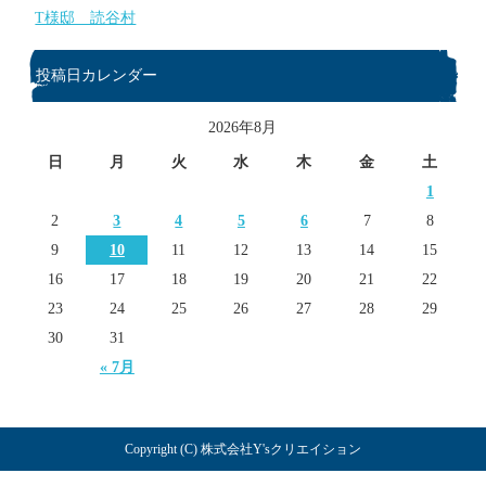
T様邸 読谷村
投稿日カレンダー
2026年8月
日
月
火
水
木
金
土
1
2
3
4
5
6
7
8
9
10
11
12
13
14
15
16
17
18
19
20
21
22
23
24
25
26
27
28
29
30
31
« 7月
Copyright (C) 株式会社Y'sクリエイション