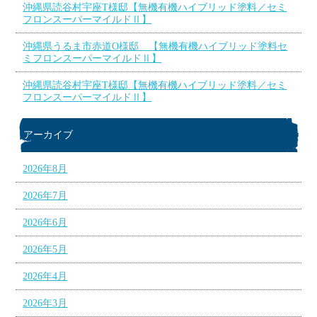
沖縄県読谷村宇座T様邸【無機有機ハイブリッド塗料／セミ
フロンスーパーマイルドⅡ】
沖縄県うるま市赤道O様邸 【無機有機ハイブリッド塗料セ
ミフロンスーパーマイルドⅡ】
沖縄県読谷村宇座T様邸【無機有機ハイブリッド塗料／セミ
フロンスーパーマイルドⅡ】
アーカイブ
2026年8月
2026年7月
2026年6月
2026年5月
2026年4月
2026年3月