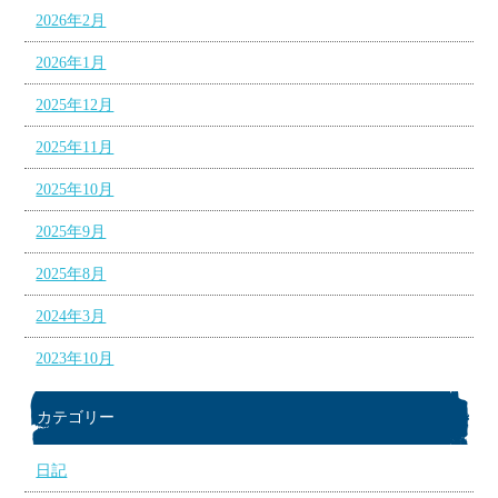
2026年2月
2026年1月
2025年12月
2025年11月
2025年10月
2025年9月
2025年8月
2024年3月
2023年10月
カテゴリー
日記