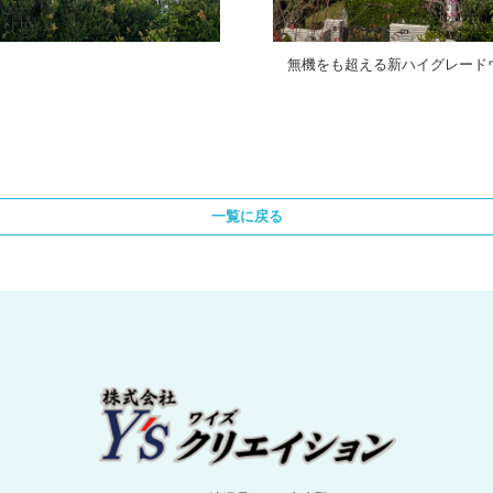
無機をも超える新ハイグレードウ
一覧に戻る