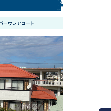
パーウレアコート